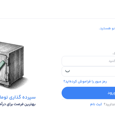
نو هستید.
.
رمز عبور را فراموش کرده‌اید؟
رود
دارید؟
ثبت نام