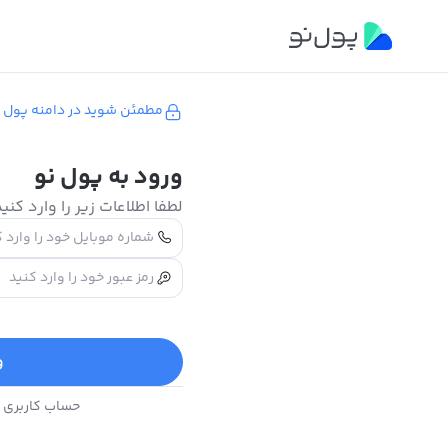
مطمئن شوید در دامنه پول 
ورود به پول نو
لطفا اطلاعات زیر را وارد کنید
و
حساب کاربری ن