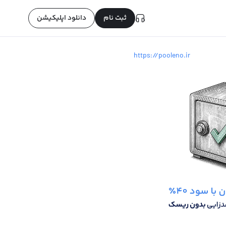
ثبت نام
دانلود اپلیکیشن
https://pooleno.ir