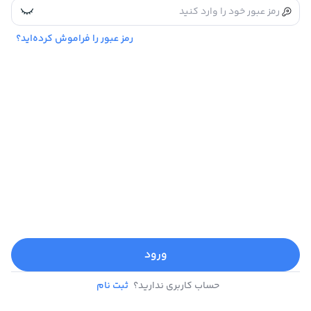
رمز عبور را فراموش کرده‌اید؟
ورود
حساب کاربری ندارید؟
ثبت نام