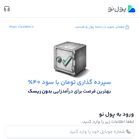
مطمئن شوید در دامنه پول نو هستید.
https://pooleno.ir
ورود به پول نو
لطفا اطلاعات زیر را وارد کنید.